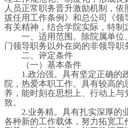
人员正常职务晋升激励机制，依
拔任用工作条例》和总公司《领
有关精神，结合学院实际，特制
一、适用范围。除院属单位、
门领导职务以外在岗的非领导职
二、评定条件
（一）基本条件
1.政治强。具有坚定正确的
院，热爱本职工作。具有较高的
养，能时刻在思想上、行动上与
致。
2.业务精。具有扎实深厚的
各种新的工作载体，努力拓宽工