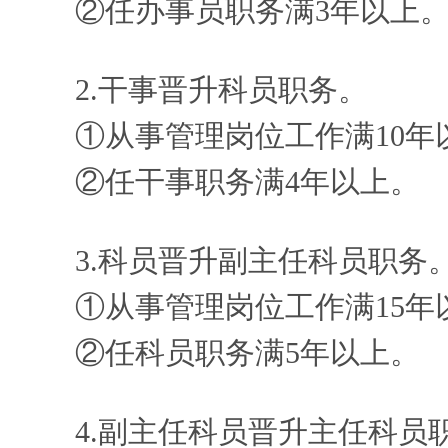
②任办事员职务满3年以上
2.干事晋升科员职务。
①从事管理岗位工作满10年
②任干事职务满4年以上。
3.科员晋升副主任科员职务
①从事管理岗位工作满15年
②任科员职务满5年以上。
4.副主任科员晋升主任科员