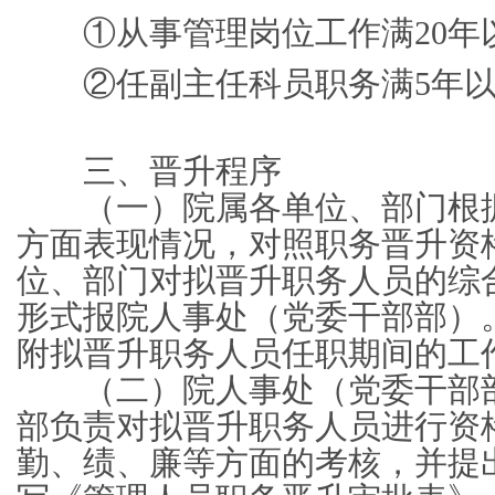
①从事管理岗位工作满20年
②任副主任科员职务满5年以
三、晋升程序
（一）院属各单位、部门根据
方面表现情况，对照职务晋升资
位、部门对拟晋升职务人员的综
形式报院人事处（党委干部部）
附拟晋升职务人员任职期间的工
（二）院人事处（党委干部部
部负责对拟晋升职务人员进行资
勤、绩、廉等方面的考核，并提