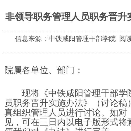
非领导职务管理人员职务晋升
信息来源：中铁咸阳管理干部学院 阅读次
院属各单位、部门：
现将《中铁咸阳管理干部学院
员职务晋升实施办法》（讨论稿
真组织管理人员进行讨论。如对
见，可在三日内以电子版形式将