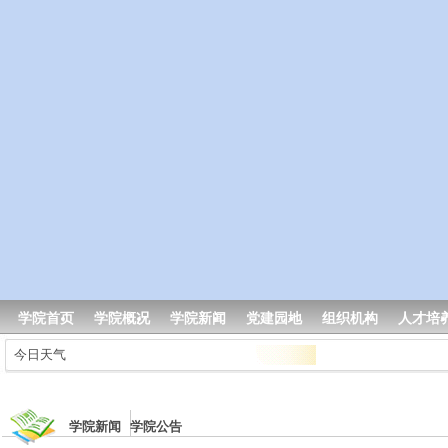
学院首页
学院概况
学院新闻
党建园地
组织机构
人才培
今日天气
学院新闻 学院公告