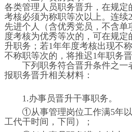
各类管理人员职务晋升，在规定
考核必须为称职等次以上。连续
先进个人（含优秀党员，不含单
度考核为优秀等次的，可在规定
升职务；若1年年度考核出现不称
不称职等次的，将推迟1年职务
下列职务符合晋升条件之一者
报职务晋升相关材料：
1.办事员晋升干事职务。
①从事管理岗位工作满5年以
工代干时间，下同）；