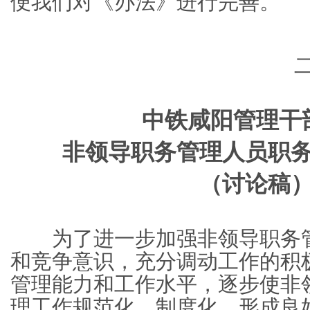
便我们对《办法》进行完善。
中铁咸阳管理干
非领导职务管理人员职
（讨论稿
为了进一步加强非领导职务管
和竞争意识，充分调动工作的积
管理能力和工作水平，逐步使非
理工作规范化、制度化，形成良