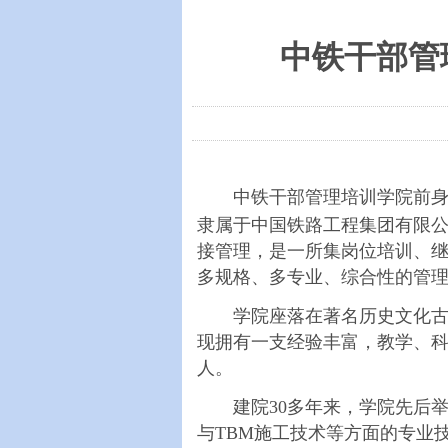
中铁干部管
中铁干部管理培训学院前身是铁
隶属于中国铁路工程集团有限公
接管理，是一所集岗位培训、
多规格、多专业、综合性的管
学院座落在著名历史文化古城咸
现拥有一支经验丰富，教学、科
人。
建院30多年来，学院先后举
与TBM施工技术等方面的专业