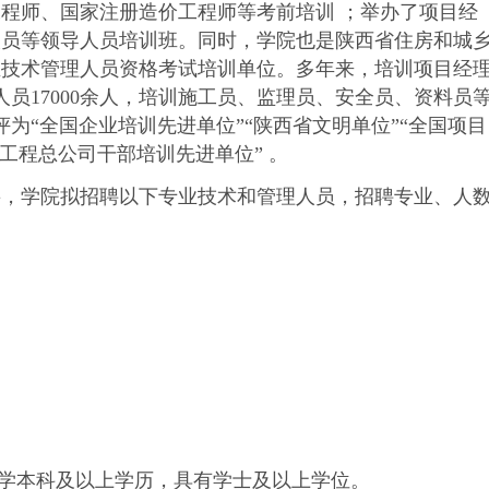
程师、国家注册造价工程师等考前培训 ；举办了项目经
人员等领导人员培训班。同时，学院也是陕西省住房和城
业技术管理人员资格考试培训单位。多年来，培训项目经
术人员17000余人，培训施工员、监理员、安全员、资料员
被评为“全国企业培训先进单位”“陕西省文明单位”“全国项目
路工程总公司干部培训先进单位” 。
学院拟招聘以下专业技术和管理人员，招聘专业、人
。
学本科及以上学历，具有学士及以上学位。