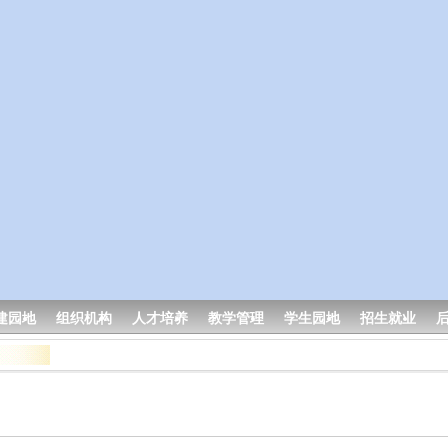
建园地
组织机构
人才培养
教学管理
学生园地
招生就业