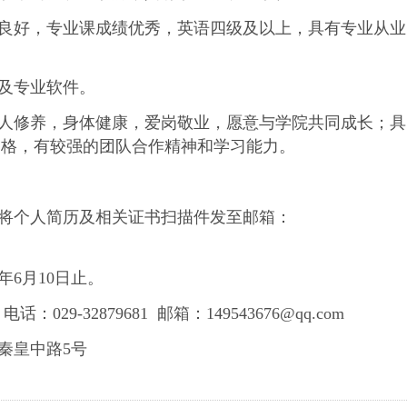
良好，专业课成绩优秀，英语四级及以上，具有专业从业
公及专业软件。
人修养，身体健康，爱岗敬业，愿意与学院共同成长；具
品格，有较强的团队合作精神和学习能力。
将个人简历及相关证书扫描件发至邮箱：
年6月10日止。
29-32879681 邮箱：149543676@qq.com
市秦皇中路5号