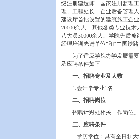
级注册建造师、国家注册监理工
理、工程处长、企业后备管理
建设厅首批设置的建筑施工企
20000余人，其他各类专业技
八大员30000余人。学院先后
经理培训先进单位”和“中国铁
为了适应学院办学发展需要，
及应聘条件如下：
一、招聘专业及人数
1.会计学专业1名
二、招聘岗位
招聘计财处相关工作岗位
三、应聘条件
1.学历学位：具有全日制大