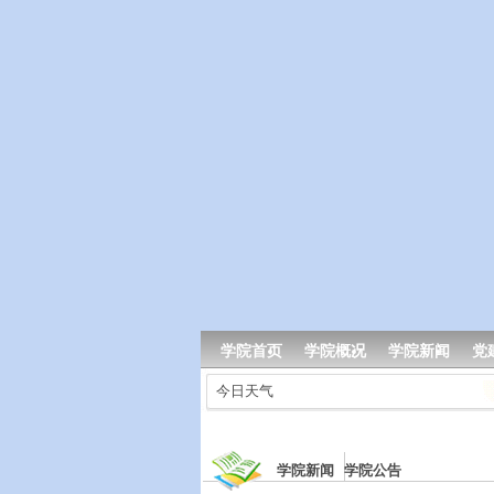
学院首页
学院概况
学院新闻
党
今日天气
学院新闻 学院公告