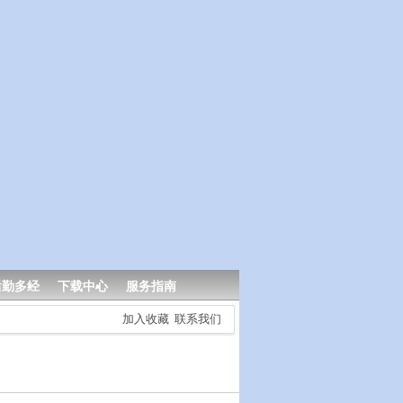
后勤多经
下载中心
服务指南
加入收藏
联系我们