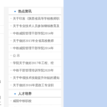
热点资讯
关于印发《陕西省高等学校教师职
关于专业技术人员参加继续教育及
中铁咸阳管理干部学院2014年
关于做好2015年全省高校教师
中铁咸阳管理干部学院2014年
公 示
、
学院关于做好2017年工程、经
中铁干部管理培训学院2020年
。
关于申领技术技能提升补贴的通知
8
关于做好2016年度政工专业职
人才培养
构
咸阳中铁职校
二