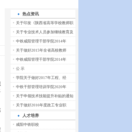
热点资讯
关于印发《陕西省高等学校教师职
关于专业技术人员参加继续教育及
中铁咸阳管理干部学院2014年
关于做好2015年全省高校教师
中铁咸阳管理干部学院2014年
公 示
学院关于做好2017年工程、经
职
中铁干部管理培训学院2020年
将
关于申领技术技能提升补贴的通知
关于做好2016年度政工专业职
部
人才培养
咸阳中铁职校
程