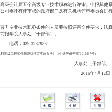
、高级会计师五个高级专业技术职称进行评审。申报其他
总公司委托有评审权的政府部门及有关机构评审委员会进
升专业技术职称条件的人员要按照评审文件要求，认
月3日前报学院人事处（干部部）。
29-32879551
高级工程师任职资格评审实施办法》（中铁股份干部[2015]37号）
人事处（干部部
2016年4月12