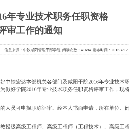
016年专业技术职务任职资格
评审工作的通知
信息来源：中铁咸阳管理干部学院 阅读次数：41694 发布时间：2016/4/12
中铁宏达本部机关各部门及咸阳干院2016年专业技术
为做好学院2016年专业技术职务任职资格评审工作，现
人员可申报职称评审。经本人书面申请，所在单位、
对教授级高级工程师、高级工程师（工程技术）、高级工