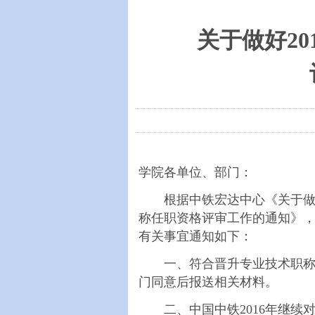
关于做好2
学院各单位、部门：
根据中铁宏达中心《关于做好
称任职资格评审工作的通知》，
有关事宜通知如下：
一、符合晋升专业技术职称的
门同意后报送相关材料。
二、中国中铁2016年继续