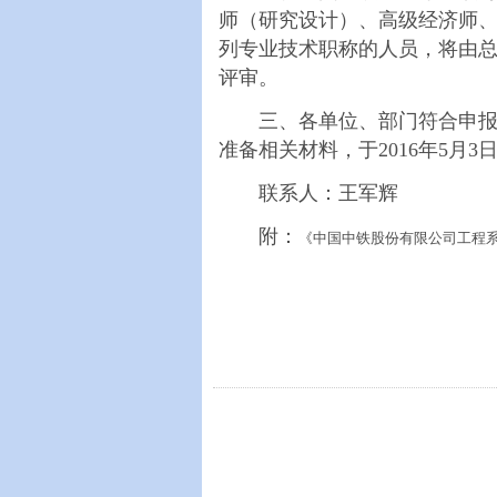
师（研究设计）、高级经济师
列专业技术职称的人员，将由
评审。
三、各单位、部门符合申报晋
准备相关材料，于2016年5
联系人：王军辉 电话：0
附：
《中国中铁股份有限公司工程系列