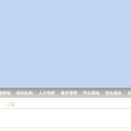
建园地
组织机构
人才培养
教学管理
学生园地
招生就业