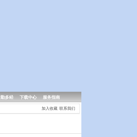
后勤多经
下载中心
服务指南
加入收藏
联系我们