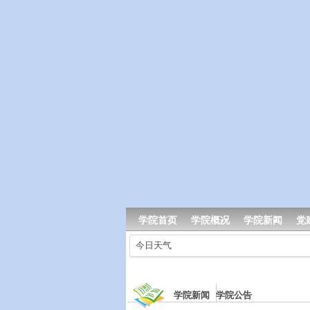
学院首页
学院概况
学院新闻
党
今日天气
学院新闻 学院公告