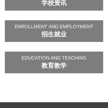
学校资讯
咸阳中铁工程职业技术学校2025年招生简章
2025-06-10
咸阳中铁工程职业技术学校2025年职业技能等级认定通知
2025-03-07
ENROLLMENT AND EMPLOYMENT
咸阳中铁工程职业技术学校民用无人机驾驶员执照培训招生简章
2024-10-31
招生就业
EDUCATION AND TEACHING
教育教学