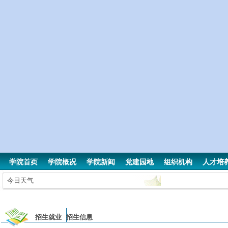
学院首页
学院概况
学院新闻
党建园地
组织机构
人才培
今日天气
招生就业 招生信息