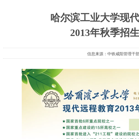
哈尔滨工业大学现
2013年秋季招
信息来源：中铁咸阳管理干部学院