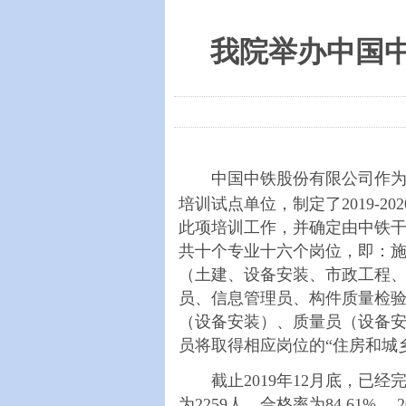
我院举办中国
中国中铁股份有限公司作为住
培训试点单位，制定了2019-
此项培训工作，并确定由中铁干
共十个专业十六个岗位，即：
（土建、设备安装、市政工程
员、信息管理员、构件质量检验
（设备安装）、质量员（设备
员将取得相应岗位的“住房和
截止2019年12月底，已经完
为2259人，合格率为84.61%，