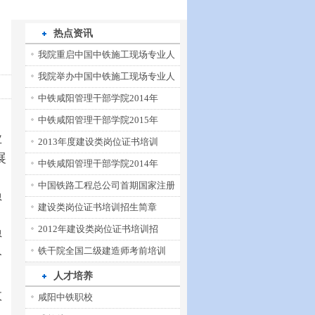
热点资讯
我院重启中国中铁施工现场专业人
我院举办中国中铁施工现场专业人
中铁咸阳管理干部学院2014年
中铁咸阳管理干部学院2015年
业
2013年度建设类岗位证书培训
展
中铁咸阳管理干部学院2014年
中国铁路工程总公司首期国家注册
员
建设类岗位证书培训招生简章
2012年建设类岗位证书培训招
员
人
铁干院全国二级建造师考前培训
人才培养
数
咸阳中铁职校