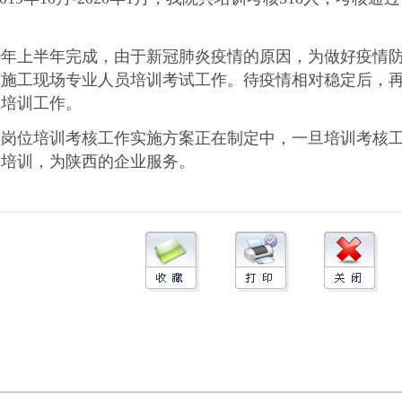
0年上半年完成，由于新冠肺炎疫情的原因，为做好疫情
了施工现场专业人员培训考试工作。待疫情相对稳定后，
位培训工作。
位培训考核工作实施方案正在制定中，一旦培训考核
项培训，为陕西的企业服务。