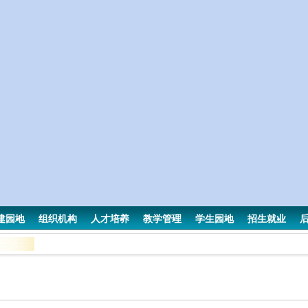
建园地
组织机构
人才培养
教学管理
学生园地
招生就业