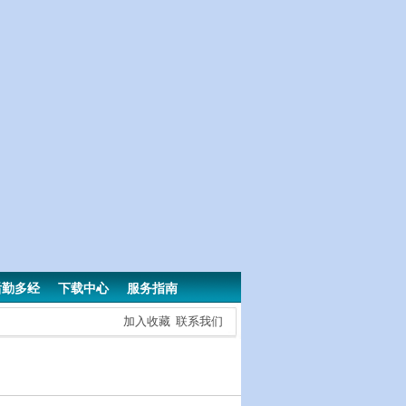
后勤多经
下载中心
服务指南
加入收藏
联系我们