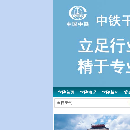
学院首页
学院概况
学院新闻
党
今日天气